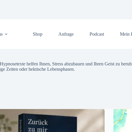
us
Shop
Anfrage
Podcast
Mein 
 Hypnosetexte helfen Ihnen, Stress abzubauen und Ihren Geist zu beruh
sige Zeiten oder hektische Lebensphasen.