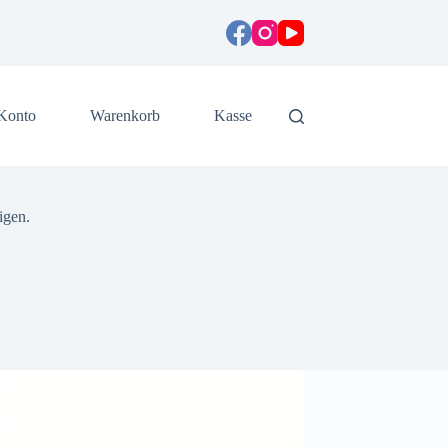
Konto
Warenkorb
Kasse
igen.