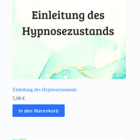
Einleitung des Hypnosezustands
5,00
€
In den Warenkorb