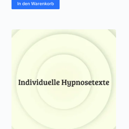
In den Warenkorb