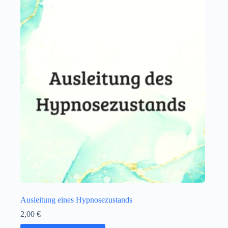
Ausleitung eines Hypnosezustands
2,00
€