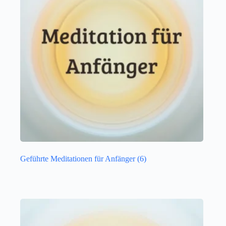
Geführte Meditationen für Anfänger
(6)