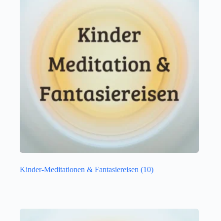
Kinder-Meditationen & Fantasiereisen
(10)