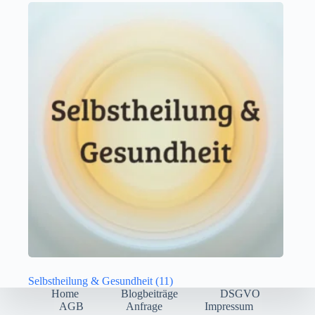
Selbstheilung & Gesundheit
(11)
Home
Blogbeiträge
DSGVO
AGB
Anfrage
Impressum