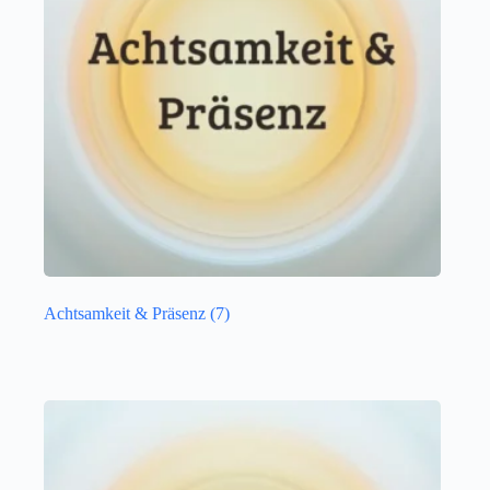
Achtsamkeit & Präsenz
(7)