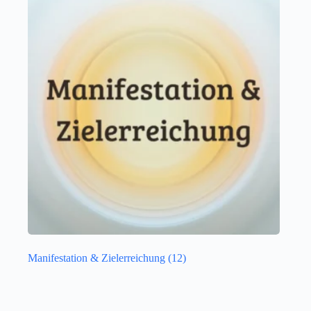
Manifestation & Zielerreichung
(12)