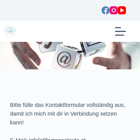
Bitte fülle das Kontaktformular vollständig aus,
damit ich mich mit dir in Verbindung setzen
kann!