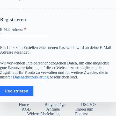
Registrieren
Erforderlich
E-Mail-Adresse
*
Ein Link zum Erstellen eines neuen Passworts wird an deine E-Mail-
Adresse gesendet.
Wir verwenden Ihre personenbezogenen Daten, um eine möglichst
gute Benutzererfahrung auf dieser Website zu ermöglichen, den
Zugriff auf Ihr Konto zu verwalten und für weitere Zwecke, die in
unserer
Datenschutzerklärung
beschrieben sind.
Registrieren
Home
Blogbeiträge
DSGVO
AGB
Anfrage
Impressum
Widerrufsbelehrung
Podcast