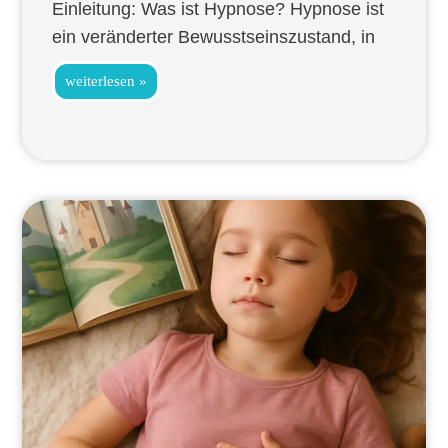
Einleitung: Was ist Hypnose? Hypnose ist
ein veränderter Bewusstseinszustand, in
weiterlesen »