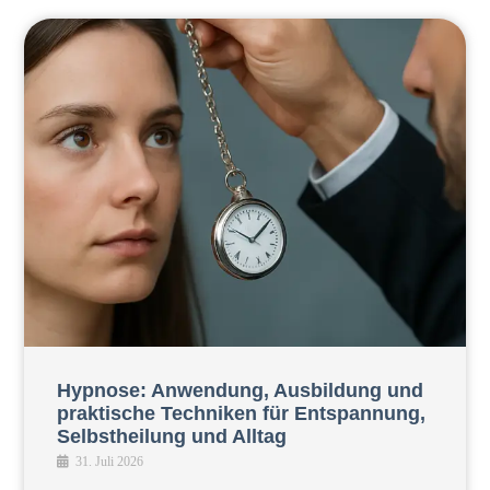
Hypnose: Anwendung, Ausbildung und
praktische Techniken für Entspannung,
Selbstheilung und Alltag
31. Juli 2026