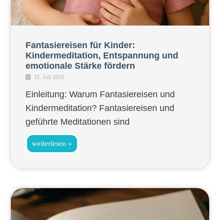
Fantasiereisen für Kinder:
Kindermeditation, Entspannung und
emotionale Stärke fördern
31. Juli 2026
Einleitung: Warum Fantasiereisen und
Kindermeditation? Fantasiereisen und
geführte Meditationen sind
weiterlesen »