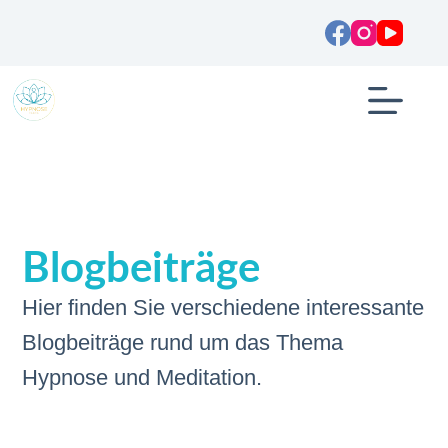
Blogbeiträge
Hier finden Sie verschiedene interessante
Blogbeiträge rund um das Thema
Hypnose und Meditation.