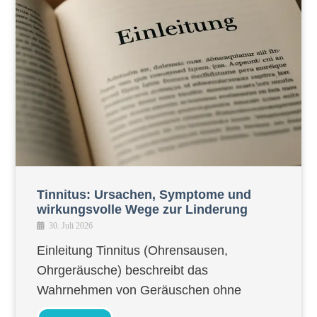
Tinnitus: Ursachen, Symptome und
wirkungsvolle Wege zur Linderung
30. Juli 2026
Einleitung Tinnitus (Ohrensausen,
Ohrgeräusche) beschreibt das
Wahrnehmen von Geräuschen ohne