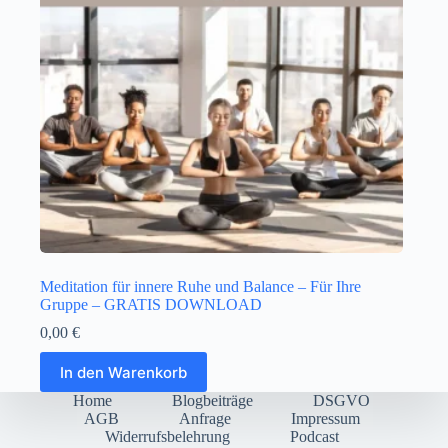
Meditation für innere Ruhe und Balance – Für Ihre
Gruppe – GRATIS DOWNLOAD
0,00
€
In den Warenkorb
Home
Blogbeiträge
DSGVO
AGB
Anfrage
Impressum
Widerrufsbelehrung
Podcast