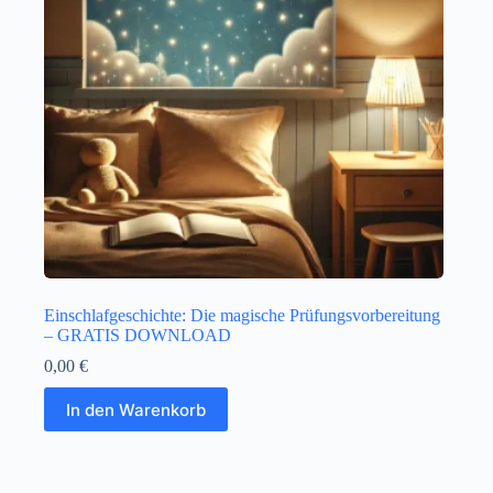
Einschlafgeschichte: Die magische Prüfungsvorbereitung
– GRATIS DOWNLOAD
0,00
€
In den Warenkorb