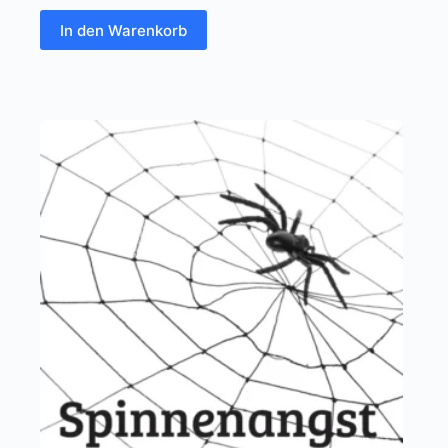
In den Warenkorb