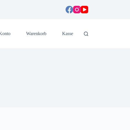
Konto
Warenkorb
Kasse