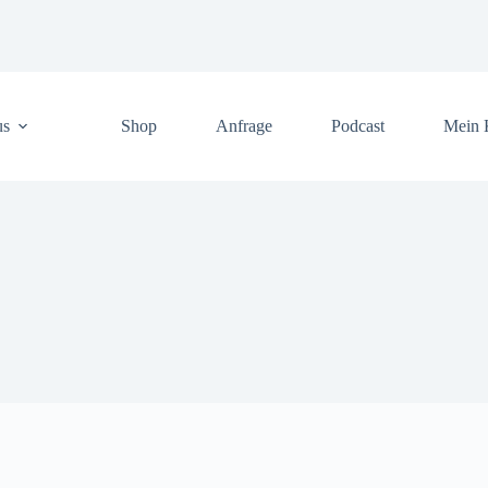
us
Shop
Anfrage
Podcast
Mein 