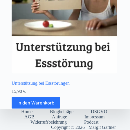
Unterstützung bei Essstörungen
15,90
€
In den Warenkorb
Home
Blogbeiträge
DSGVO
AGB
Anfrage
Impressum
Widerrufsbelehrung
Podcast
Copyright © 2026 - Margit Gartner