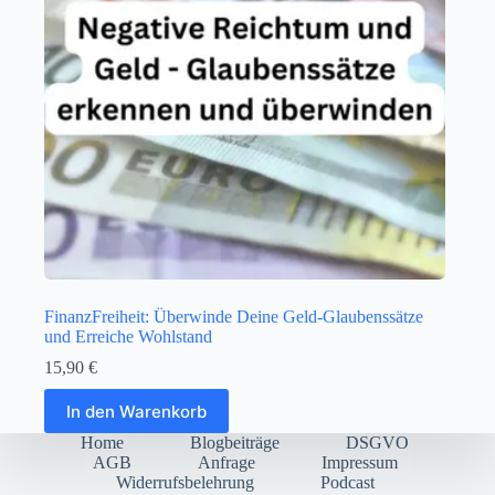
FinanzFreiheit: Überwinde Deine Geld-Glaubenssätze
und Erreiche Wohlstand
15,90
€
In den Warenkorb
Home
Blogbeiträge
DSGVO
AGB
Anfrage
Impressum
Widerrufsbelehrung
Podcast