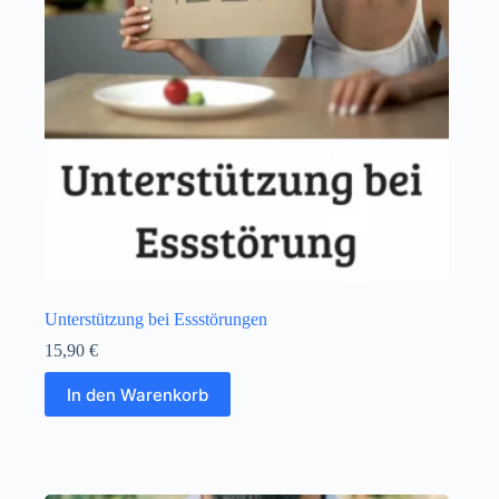
Unterstützung bei Essstörungen
15,90
€
In den Warenkorb