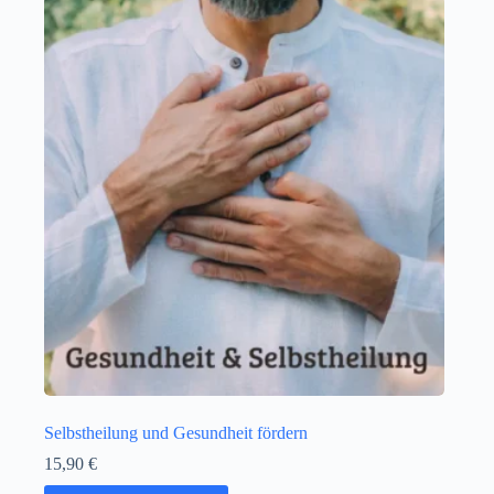
Selbstheilung und Gesundheit fördern
15,90
€