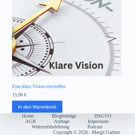
Eine klare Vision erschaffen
15,90
€
In den Warenkorb
Home
Blogbeiträge
DSGVO
AGB
Anfrage
Impressum
Widerrufsbelehrung
Podcast
Copyright © 2026 - Margit Gartner