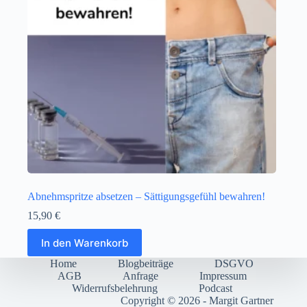
Abnehmspritze absetzen – Sättigungsgefühl bewahren!
15,90
€
In den Warenkorb
Home
Blogbeiträge
DSGVO
AGB
Anfrage
Impressum
Widerrufsbelehrung
Podcast
Copyright © 2026 - Margit Gartner