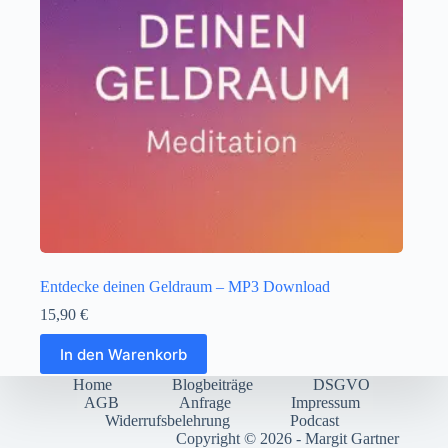
Entdecke deinen Geldraum – MP3 Download
15,90
€
In den Warenkorb
Home
Blogbeiträge
DSGVO
AGB
Anfrage
Impressum
Widerrufsbelehrung
Podcast
Copyright © 2026 - Margit Gartner