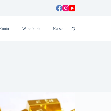
Konto
Warenkorb
Kasse