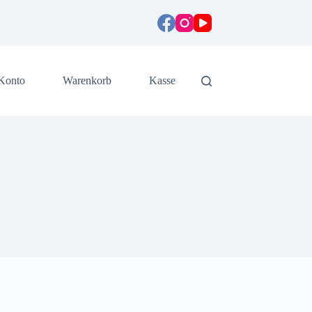
Konto
Warenkorb
Kasse