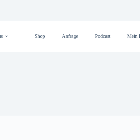
us
Shop
Anfrage
Podcast
Mein 