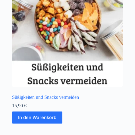
Süßigkeiten und Snacks vermeiden
15,90
€
In den Warenkorb