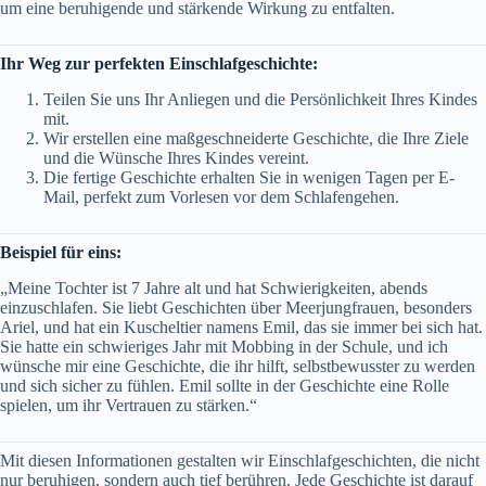
um eine beruhigende und stärkende Wirkung zu entfalten.
Ihr Weg zur perfekten Einschlafgeschichte:
Teilen Sie uns Ihr Anliegen und die Persönlichkeit Ihres Kindes
mit.
Wir erstellen eine maßgeschneiderte Geschichte, die Ihre Ziele
und die Wünsche Ihres Kindes vereint.
Die fertige Geschichte erhalten Sie in wenigen Tagen per E-
Mail, perfekt zum Vorlesen vor dem Schlafengehen.
Beispiel für eins:
„Meine Tochter ist 7 Jahre alt und hat Schwierigkeiten, abends
einzuschlafen. Sie liebt Geschichten über Meerjungfrauen, besonders
Ariel, und hat ein Kuscheltier namens Emil, das sie immer bei sich hat.
Sie hatte ein schwieriges Jahr mit Mobbing in der Schule, und ich
wünsche mir eine Geschichte, die ihr hilft, selbstbewusster zu werden
und sich sicher zu fühlen. Emil sollte in der Geschichte eine Rolle
spielen, um ihr Vertrauen zu stärken.“
Mit diesen Informationen gestalten wir Einschlafgeschichten, die nicht
nur beruhigen, sondern auch tief berühren. Jede Geschichte ist darauf