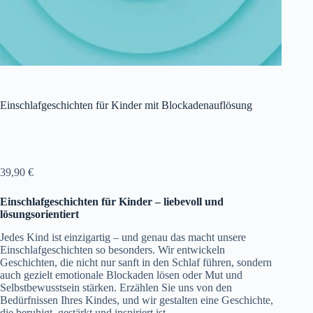
Einschlafgeschichten für Kinder mit Blockadenauflösung
39,90
€
Einschlafgeschichten für Kinder – liebevoll und
lösungsorientiert
Jedes Kind ist einzigartig – und genau das macht unsere
Einschlafgeschichten so besonders. Wir entwickeln
Geschichten, die nicht nur sanft in den Schlaf führen, sondern
auch gezielt emotionale Blockaden lösen oder Mut und
Selbstbewusstsein stärken. Erzählen Sie uns von den
Bedürfnissen Ihres Kindes, und wir gestalten eine Geschichte,
die beruhigt, gestärkt und inspiriert ist.