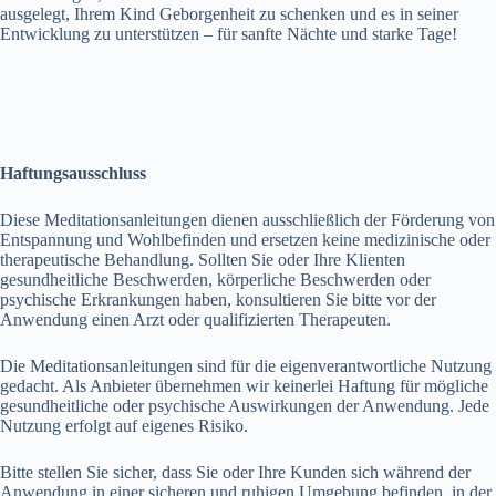
ausgelegt, Ihrem Kind Geborgenheit zu schenken und es in seiner
Entwicklung zu unterstützen – für sanfte Nächte und starke Tage!
Haftungsausschluss
Diese Meditationsanleitungen dienen ausschließlich der Förderung von
Entspannung und Wohlbefinden und ersetzen keine medizinische oder
therapeutische Behandlung. Sollten Sie oder Ihre Klienten
gesundheitliche Beschwerden, körperliche Beschwerden oder
psychische Erkrankungen haben, konsultieren Sie bitte vor der
Anwendung einen Arzt oder qualifizierten Therapeuten.
Die Meditationsanleitungen sind für die eigenverantwortliche Nutzung
gedacht. Als Anbieter übernehmen wir keinerlei Haftung für mögliche
gesundheitliche oder psychische Auswirkungen der Anwendung. Jede
Nutzung erfolgt auf eigenes Risiko.
Bitte stellen Sie sicher, dass Sie oder Ihre Kunden sich während der
Anwendung in einer sicheren und ruhigen Umgebung befinden, in der