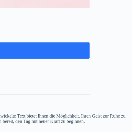
twickelte Text bietet Ihnen die Möglichkeit, Ihren Geist zur Ruhe zu
d bereit, den Tag mit neuer Kraft zu beginnen.