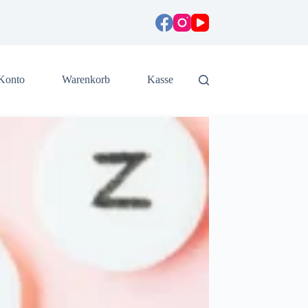
Konto
Warenkorb
Kasse