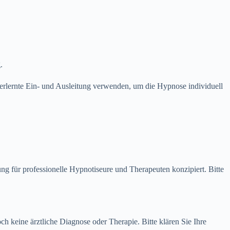
.
 erlernte Ein- und Ausleitung verwenden, um die Hypnose individuell
g für professionelle Hypnotiseure und Therapeuten konzipiert. Bitte
h keine ärztliche Diagnose oder Therapie. Bitte klären Sie Ihre