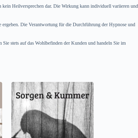
kein Heilversprechen dar. Die Wirkung kann individuell variieren und
xte ergeben. Die Verantwortung für die Durchführung der Hypnose und
en Sie stets auf das Wohlbefinden der Kunden und handeln Sie im