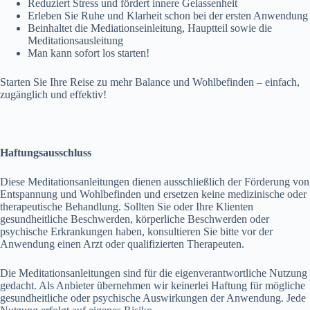
Reduziert Stress und fördert innere Gelassenheit
Erleben Sie Ruhe und Klarheit schon bei der ersten Anwendung
Beinhaltet die Mediationseinleitung, Hauptteil sowie die
Meditationsausleitung
Man kann sofort los starten!
Starten Sie Ihre Reise zu mehr Balance und Wohlbefinden – einfach,
zugänglich und effektiv!
Haftungsausschluss
Diese Meditationsanleitungen dienen ausschließlich der Förderung von
Entspannung und Wohlbefinden und ersetzen keine medizinische oder
therapeutische Behandlung. Sollten Sie oder Ihre Klienten
gesundheitliche Beschwerden, körperliche Beschwerden oder
psychische Erkrankungen haben, konsultieren Sie bitte vor der
Anwendung einen Arzt oder qualifizierten Therapeuten.
Die Meditationsanleitungen sind für die eigenverantwortliche Nutzung
gedacht. Als Anbieter übernehmen wir keinerlei Haftung für mögliche
gesundheitliche oder psychische Auswirkungen der Anwendung. Jede