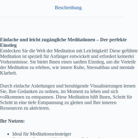
Beschreibung
Einfache und leicht zugängliche Meditationen – Der perfekte
Einstieg
Entdecken Sie die Welt der Meditation mit Leichtigkeit! Diese geführte
Meditation ist speziell für Anfänger entwickelt und erfordert keinerlei
Vorkenntnisse. Sie bietet Ihnen einen sanften Einstieg, um die Vorteile
der Meditation zu erleben, wie innere Ruhe, Stressabbau und mentale
Klarheit.
Durch einfache Anleitungen und beruhigende Visualisierungen lernen
Sie, Ihre Gedanken zu ordnen, im Moment zu leben und sich
vollkommen zu entspannen. Diese Meditation hilft Ihnen, Schritt für
Schritt in eine tiefe Entspannung zu gleiten und Ihre inneren
Ressourcen zu aktivieren.
Ihr Nutzen:
Ideal für Meditationseinsteiger