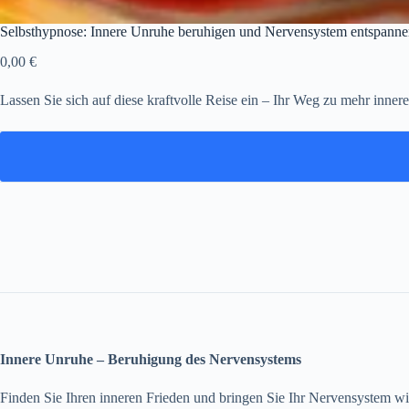
Selbsthypnose: Innere Unruhe beruhigen und Nervensystem ent
0,00
€
Lassen Sie sich auf diese kraftvolle Reise ein – Ihr Weg zu mehr inner
Innere Unruhe – Beruhigung des Nervensystems
Finden Sie Ihren inneren Frieden und bringen Sie Ihr Nervensystem wie