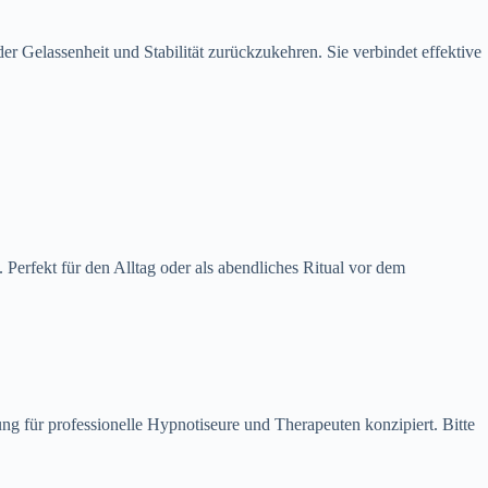
der Gelassenheit und Stabilität zurückzukehren. Sie verbindet effektive
 Perfekt für den Alltag oder als abendliches Ritual vor dem
g für professionelle Hypnotiseure und Therapeuten konzipiert. Bitte