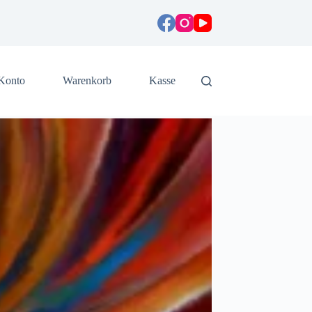
Konto
Warenkorb
Kasse