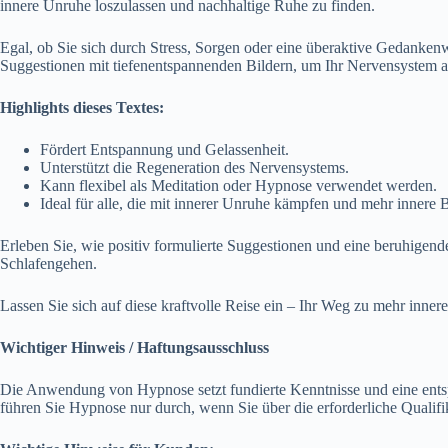
innere Unruhe loszulassen und nachhaltige Ruhe zu finden.
Egal, ob Sie sich durch Stress, Sorgen oder eine überaktive Gedankenwe
Suggestionen mit tiefenentspannenden Bildern, um Ihr Nervensystem a
Highlights dieses Textes:
Fördert Entspannung und Gelassenheit.
Unterstützt die Regeneration des Nervensystems.
Kann flexibel als Meditation oder Hypnose verwendet werden.
Ideal für alle, die mit innerer Unruhe kämpfen und mehr innere 
Erleben Sie, wie positiv formulierte Suggestionen und eine beruhigend
Schlafengehen.
Lassen Sie sich auf diese kraftvolle Reise ein – Ihr Weg zu mehr inner
Wichtiger Hinweis / Haftungsausschluss
Die Anwendung von Hypnose setzt fundierte Kenntnisse und eine entsp
führen Sie Hypnose nur durch, wenn Sie über die erforderliche Qualifi