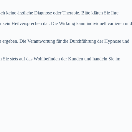
h keine ärztliche Diagnose oder Therapie. Bitte klären Sie Ihre
kein Heilversprechen dar. Die Wirkung kann individuell variieren und
xte ergeben. Die Verantwortung für die Durchführung der Hypnose und
en Sie stets auf das Wohlbefinden der Kunden und handeln Sie im