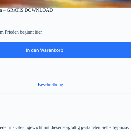
spannen – GRATIS DOWNLOAD
em Frieden beginnt hier
In den Warenkorb
Beschreibung
der ins Gleichgewicht mit dieser sorgfältig gestalteten Selbsthypnose.