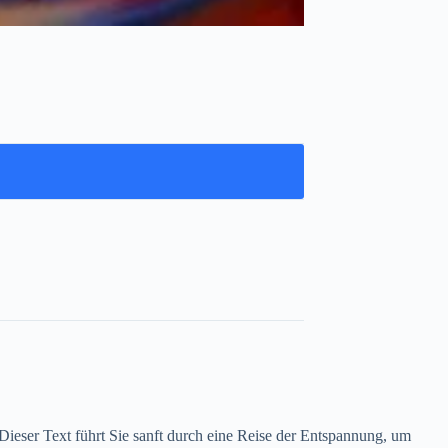
 Dieser Text führt Sie sanft durch eine Reise der Entspannung, um