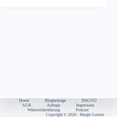
Home
Blogbeiträge
DSGVO
AGB
Anfrage
Impressum
Widerrufsbelehrung
Podcast
Copyright © 2026 - Margit Gartner