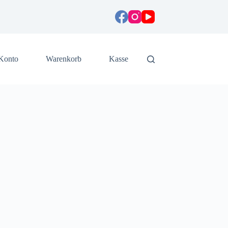
Konto
Warenkorb
Kasse