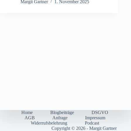
Margit Gartner
1. November 2025
Home
Blogbeiträge
DSGVO
AGB
Anfrage
Impressum
Widerrufsbelehrung
Podcast
Copyright © 2026 - Margit Gartner