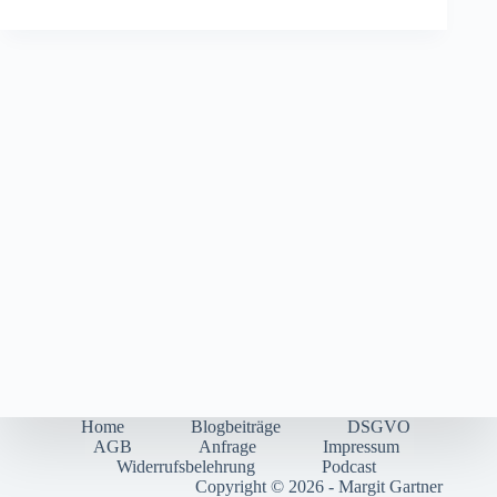
Home
Blogbeiträge
DSGVO
AGB
Anfrage
Impressum
Widerrufsbelehrung
Podcast
Copyright © 2026 - Margit Gartner