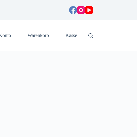
Konto
Warenkorb
Kasse