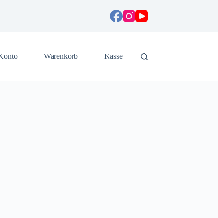
Konto
Warenkorb
Kasse