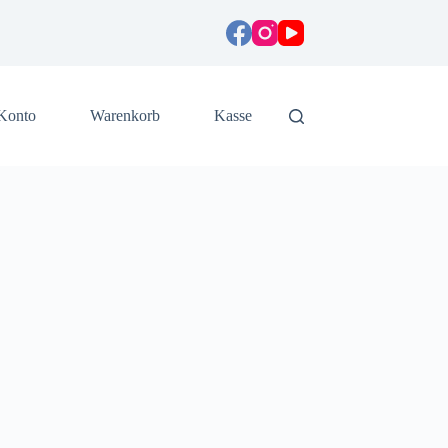
Konto
Warenkorb
Kasse