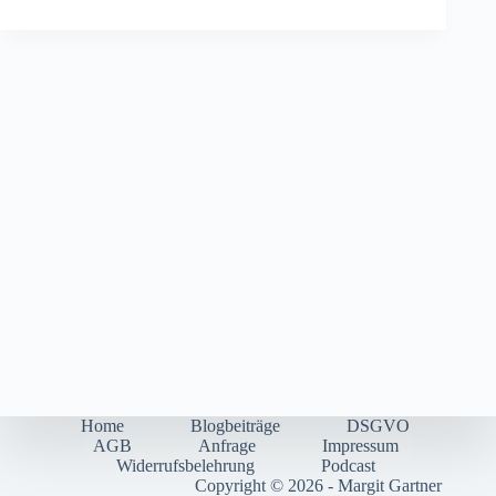
Home
Blogbeiträge
DSGVO
AGB
Anfrage
Impressum
Widerrufsbelehrung
Podcast
Copyright © 2026 - Margit Gartner