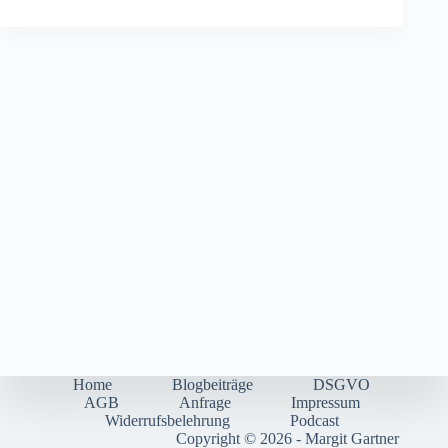
Home
Blogbeiträge
DSGVO
AGB
Anfrage
Impressum
Widerrufsbelehrung
Podcast
Copyright © 2026 - Margit Gartner