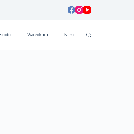
Konto
Warenkorb
Kasse