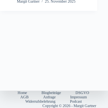
Margit Gartner
25. November 2025
Home
Blogbeiträge
DSGVO
AGB
Anfrage
Impressum
Widerrufsbelehrung
Podcast
Copyright © 2026 - Margit Gartner