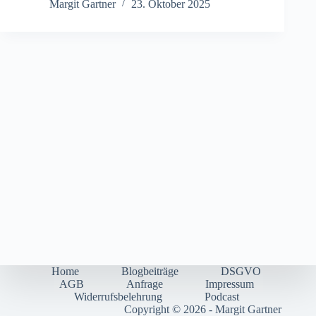
Margit Gartner
23. Oktober 2025
Home
Blogbeiträge
DSGVO
AGB
Anfrage
Impressum
Widerrufsbelehrung
Podcast
Copyright © 2026 - Margit Gartner