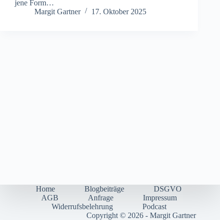
j‬ene Form…
Margit Gartner
17. Oktober 2025
Home
Blogbeiträge
DSGVO
AGB
Anfrage
Impressum
Widerrufsbelehrung
Podcast
Copyright © 2026 - Margit Gartner