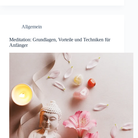
Allgemein
Meditation: Grundlagen, Vorteile und Techniken für
Anfänger