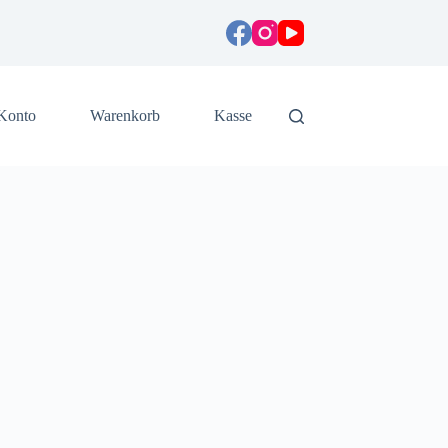
Konto
Warenkorb
Kasse