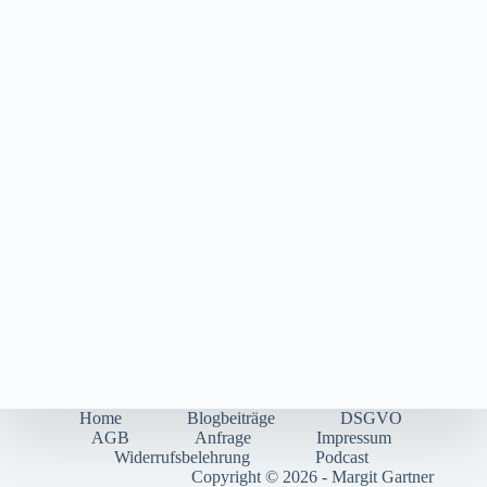
Home
Blogbeiträge
DSGVO
AGB
Anfrage
Impressum
Widerrufsbelehrung
Podcast
Copyright © 2026 - Margit Gartner