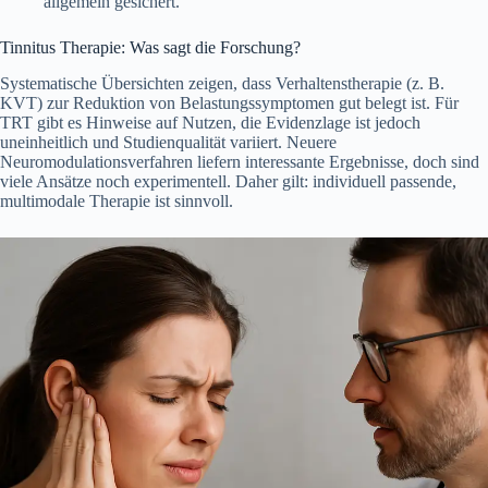
allgemein gesichert.
Tinnitus Therapie: Was sagt die Forschung?
Systematische Übersichten zeigen, dass Verhaltenstherapie (z. B.
KVT) zur Reduktion von Belastungssymptomen gut belegt ist. Für
TRT gibt es Hinweise auf Nutzen, die Evidenzlage ist jedoch
uneinheitlich und Studienqualität variiert. Neuere
Neuromodulationsverfahren liefern interessante Ergebnisse, doch sind
viele Ansätze noch experimentell. Daher gilt: individuell passende,
multimodale Therapie ist sinnvoll.