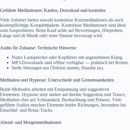
Geführte Meditationen: Kaufen, Download und kostenlos
Viele Anbieter bieten sowohl kostenlose Kurzmeditationen als auch
kostenpflichtige Komplettpakete. Kostenlose Meditationen sind ideal
zum Ausprobieren. Beim Kauf achte auf Bewertungen, Hörproben,
Länge und ob Musik oder reine Stimme bevorzugt wird.
Audio für Zuhause: Technische Hinweise
Nutze Lautsprecher oder Kopfhörer mit angenehmem Klang.
MP3-Downloads sind offline verfügbar — praktisch bei Reisen.
Stelle Störungen aus (Telefon stumm, Haustür zu).
Meditation und Hypnose: Unterschiede und Gemeinsamkeiten
Beide Methoden arbeiten mit Entspannung und suggestiven
Elementen. Hypnose setzt stärker auf direkte Suggestion und Trance,
Meditation eher auf Achtsamkeit, Beobachtung und Präsenz. Viele
geführte Audios mischen Elemente beider Richtungen, besonders bei
Einschlaf- und Relax-Tracks.
Abend- und Morgenmeditationen