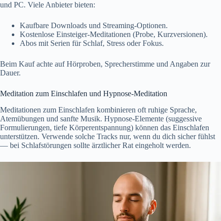
und PC. Viele Anbieter bieten:
Kaufbare Downloads und Streaming-Optionen.
Kostenlose Einsteiger-Meditationen (Probe, Kurzversionen).
Abos mit Serien für Schlaf, Stress oder Fokus.
Beim Kauf achte auf Hörproben, Sprecherstimme und Angaben zur
Dauer.
Meditation zum Einschlafen und Hypnose-Meditation
Meditationen zum Einschlafen kombinieren oft ruhige Sprache,
Atemübungen und sanfte Musik. Hypnose-Elemente (suggessive
Formulierungen, tiefe Körperentspannung) können das Einschlafen
unterstützen. Verwende solche Tracks nur, wenn du dich sicher fühlst
— bei Schlafstörungen sollte ärztlicher Rat eingeholt werden.