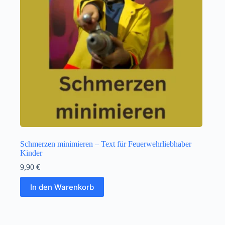
Schmerzen minimieren – Text für Feuerwehrliebhaber
Kinder
9,90
€
In den Warenkorb