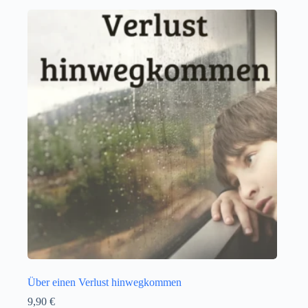
Über einen Verlust hinwegkommen
9,90
€