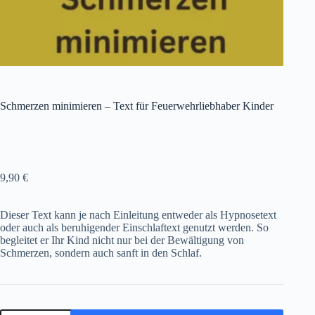
Schmerzen minimieren – Text für Feuerwehrliebhaber Kinder
9,90
€
Dieser Text kann je nach Einleitung entweder als Hypnosetext
oder auch als beruhigender Einschlaftext genutzt werden. So
begleitet er Ihr Kind nicht nur bei der Bewältigung von
Schmerzen, sondern auch sanft in den Schlaf.
Schmerzen