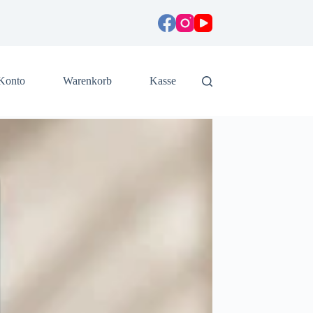
Konto
Warenkorb
Kasse