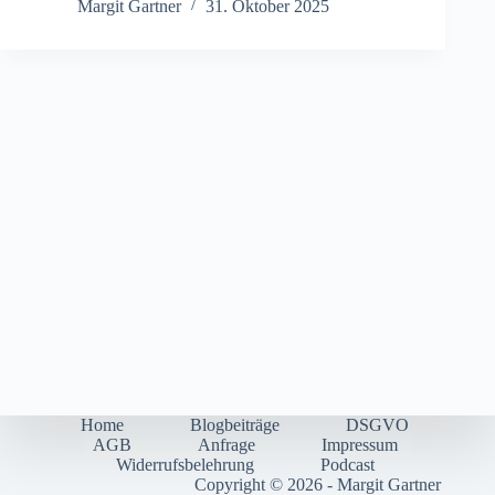
Margit Gartner
31. Oktober 2025
Home
Blogbeiträge
DSGVO
AGB
Anfrage
Impressum
Widerrufsbelehrung
Podcast
Copyright © 2026 - Margit Gartner