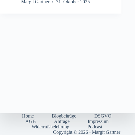
Margit Gartner
31. Oktober 2025
Home
Blogbeiträge
DSGVO
AGB
Anfrage
Impressum
Widerrufsbelehrung
Podcast
Copyright © 2026 - Margit Gartner