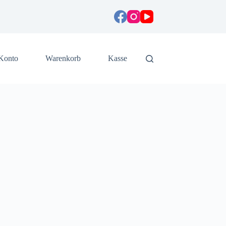
Konto
Warenkorb
Kasse