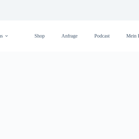
us
Shop
Anfrage
Podcast
Mein 