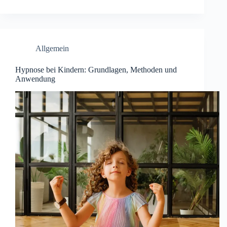
Allgemein
Hypnose bei Kindern: Grundlagen, Methoden und
Anwendung