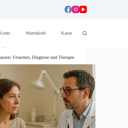
Konto
Warenkorb
Kasse
Allgemein
ausen: Ursachen, Diagnose und Therapie