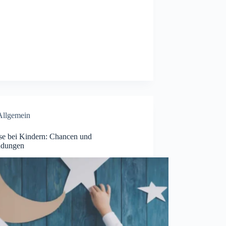
Allgemein
e bei Kindern: Chancen und
dungen