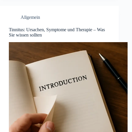
Allgemein
Tinnitus: Ursachen, Symptome und Therapie – Was
Sie wissen sollten