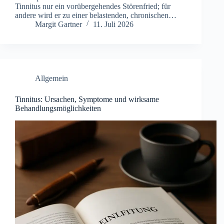
Tinnitus nur ein vorübergehendes Störenfried; für
andere wird er zu einer belastenden, chronischen…
Margit Gartner
11. Juli 2026
Allgemein
Tinnitus: Ursachen, Symptome und wirksame
Behandlungsmöglichkeiten