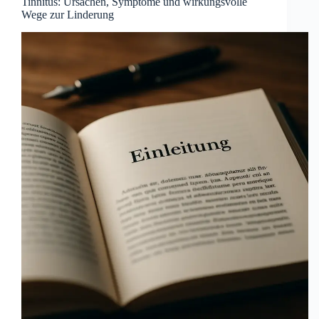
Tinnitus: Ursachen, Symptome und wirkungsvolle
Wege zur Linderung