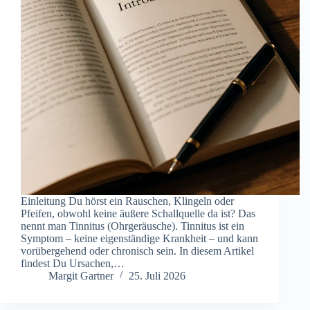
Einleitung Du hörst ein Rauschen, Klingeln oder
Pfeifen, obwohl keine äußere Schallquelle da ist? Das
nennt man Tinnitus (Ohrgeräusche). Tinnitus ist ein
Symptom – keine eigenständige Krankheit – und kann
vorübergehend oder chronisch sein. In diesem Artikel
findest Du Ursachen,…
Margit Gartner
25. Juli 2026