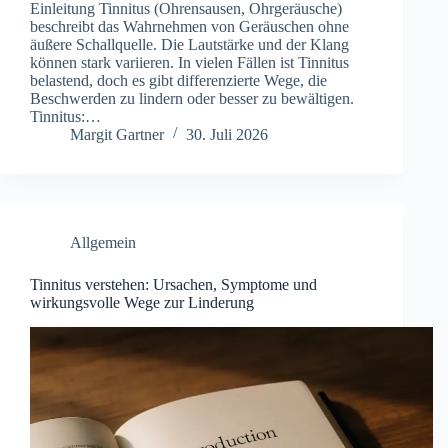
Einleitung Tinnitus (Ohrensausen, Ohrgeräusche)
beschreibt das Wahrnehmen von Geräuschen ohne
äußere Schallquelle. Die Lautstärke und der Klang
können stark variieren. In vielen Fällen ist Tinnitus
belastend, doch es gibt differenzierte Wege, die
Beschwerden zu lindern oder besser zu bewältigen.
Tinnitus:…
Margit Gartner
30. Juli 2026
Allgemein
Tinnitus verstehen: Ursachen, Symptome und
wirkungsvolle Wege zur Linderung