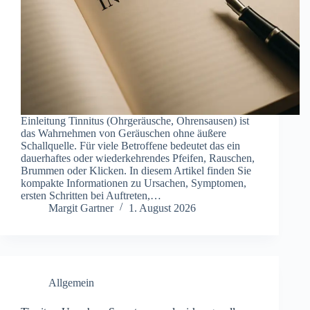
Einleitung Tinnitus (Ohrgeräusche, Ohrensausen) ist
das Wahrnehmen von Geräuschen ohne äußere
Schallquelle. Für viele Betroffene bedeutet das ein
dauerhaftes oder wiederkehrendes Pfeifen, Rauschen,
Brummen oder Klicken. In diesem Artikel finden Sie
kompakte Informationen zu Ursachen, Symptomen,
ersten Schritten bei Auftreten,…
Margit Gartner
1. August 2026
Allgemein