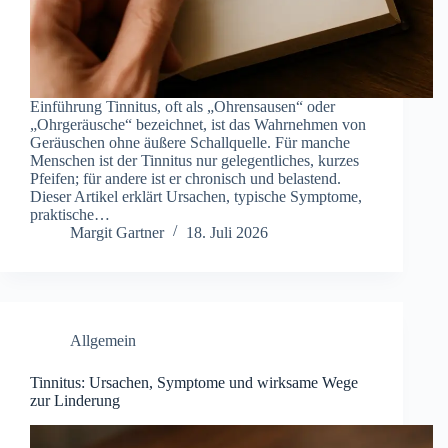
Einführung Tinnitus, oft als „Ohrensausen“ oder
„Ohrgeräusche“ bezeichnet, ist das Wahrnehmen von
Geräuschen ohne äußere Schallquelle. Für manche
Menschen ist der Tinnitus nur gelegentliches, kurzes
Pfeifen; für andere ist er chronisch und belastend.
Dieser Artikel erklärt Ursachen, typische Symptome,
praktische…
Margit Gartner
18. Juli 2026
Allgemein
Tinnitus: Ursachen, Symptome und wirksame Wege
zur Linderung