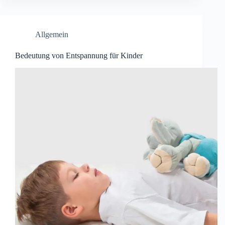
Allgemein
Bedeutung von Entspannung für Kinder