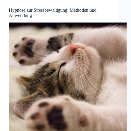
Hypnose zur Stressbewältigung: Methoden und
Anwendung